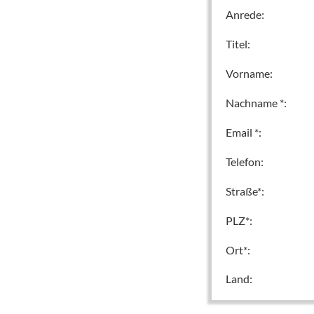
Anrede:
Titel:
Vorname:
Nachname *:
Email *:
Telefon:
Straße*:
PLZ*:
Ort*:
Land: