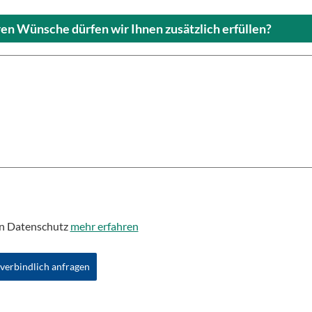
n Wünsche dürfen wir Ihnen zusätzlich erfüllen?
den Datenschutz
mehr erfahren