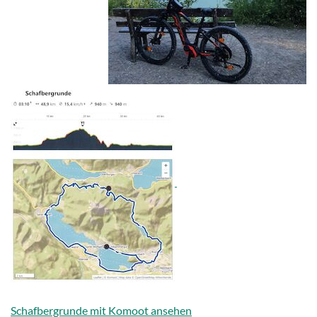
Schafbergrunde mit Komoot ansehen