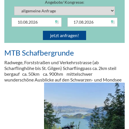
Angebote/ Kongresse:
MTB Schafbergrunde
Radwege, Forststraßen und Verkehrsstrasse (ab
Scharflinghöhe bis St. Gilgen) Scharflingpass ca. 2km steil
bergauf ca. 50km ca. 900hm mittelschwer
wunderschöne Ausblicke auf den Schwarzen- und Mondsee