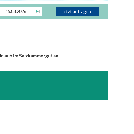
 Urlaub im Salzkammergut an.