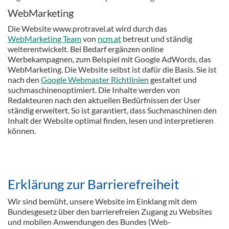
WebMarketing
Die Website www.protravel.at wird durch das
WebMarketing Team
von
ncm.at
betreut und ständig
weiterentwickelt. Bei Bedarf ergänzen online
Werbekampagnen, zum Beispiel mit Google AdWords, das
WebMarketing. Die Website selbst ist dafür die Basis. Sie ist
nach den
Google Webmaster Richtlinien
gestaltet und
suchmaschinenoptimiert. Die Inhalte werden von
Redakteuren nach den aktuellen Bedürfnissen der User
ständig erweitert. So ist garantiert, dass Suchmaschinen den
Inhalt der Website optimal finden, lesen und interpretieren
können.
Erklärung zur Barrierefreiheit
Wir sind bemüht, unsere Website im Einklang mit dem
Bundesgesetz über den barrierefreien Zugang zu Websites
und mobilen Anwendungen des Bundes (Web-