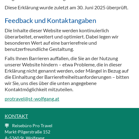
Diese Erklärung wurde zuletzt am 30. Juni 2025 überprüft.
Feedback und Kontaktangaben
Die Inhalte dieser Website werden kontinuierlich
überarbeitet, erweitert und optimiert. Dabei legen wir
besonderen Wert auf eine barrierefreie und
benutzerfreundliche Gestaltung.
Falls Ihnen Barrieren auffallen, die Sie an der Nutzung
unserer Website hindern – etwa Probleme, die in dieser
Erklärung nicht genannt werden, oder Mängel in Bezug auf
die Einhaltung der Barrierefreiheitsanforderungen – bitten
wir Sie, uns dies über die unten angegebene
Kontaktmöglichkeit mitzuteilen.
protravel@st-wolfgang.at
KONTAKT
Reisebüro Pro Travel
Markt-Pilgerstraße 152
A
-5360 St. Wolfgang