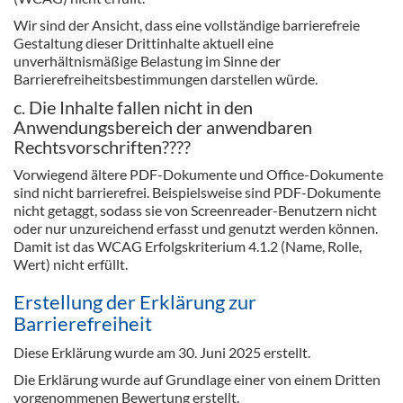
Wir sind der Ansicht, dass eine vollständige barrierefreie
Gestaltung dieser Drittinhalte aktuell eine
unverhältnismäßige Belastung im Sinne der
Barrierefreiheitsbestimmungen darstellen würde.
c. Die Inhalte fallen nicht in den
Anwendungsbereich der anwendbaren
Rechtsvorschriften????
Vorwiegend ältere PDF-Dokumente und Office-Dokumente
sind nicht barrierefrei. Beispielsweise sind PDF-Dokumente
nicht getaggt, sodass sie von Screenreader-Benutzern nicht
oder nur unzureichend erfasst und genutzt werden können.
Damit ist das WCAG Erfolgskriterium 4.1.2 (Name, Rolle,
Wert) nicht erfüllt.
Erstellung der Erklärung zur
Barrierefreiheit
Diese Erklärung wurde am 30. Juni 2025 erstellt.
Die Erklärung wurde auf Grundlage einer von einem Dritten
vorgenommenen Bewertung erstellt.