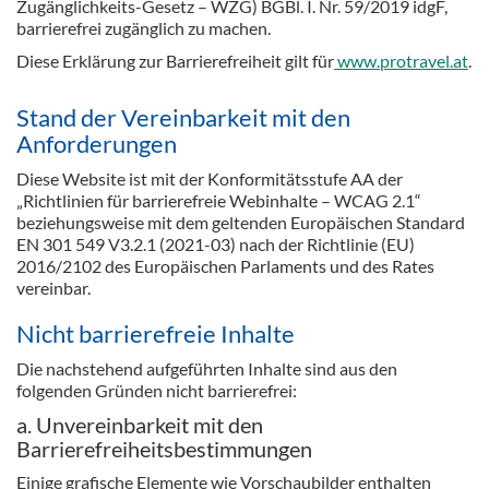
Zugänglichkeits-Gesetz – WZG) BGBl. I. Nr. 59/2019 idgF,
barrierefrei zugänglich zu machen.
Diese Erklärung zur Barrierefreiheit gilt für
www.protravel.at
.
Stand der Vereinbarkeit mit den
Anforderungen
Diese Website ist mit der Konformitätsstufe AA der
„Richtlinien für barrierefreie Webinhalte – WCAG 2.1“
beziehungsweise mit dem geltenden Europäischen Standard
EN 301 549 V3.2.1 (2021-03) nach der Richtlinie (EU)
2016/2102 des Europäischen Parlaments und des Rates
vereinbar.
Nicht barrierefreie Inhalte
Die nachstehend aufgeführten Inhalte sind aus den
folgenden Gründen nicht barrierefrei:
a. Unvereinbarkeit mit den
Barrierefreiheitsbestimmungen
Einige grafische Elemente wie Vorschaubilder enthalten