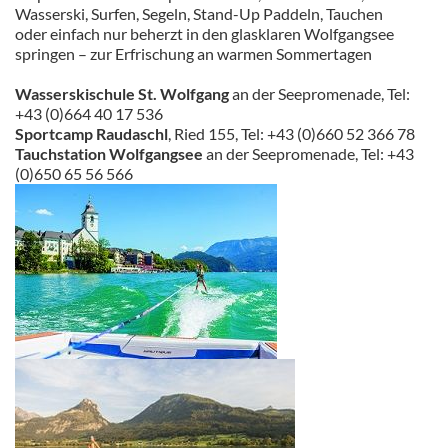
Wasserski, Surfen, Segeln, Stand-Up Paddeln, Tauchen
oder einfach nur beherzt in den glasklaren Wolfgangsee
springen – zur Erfrischung an warmen Sommertagen
Wasserskischule St. Wolfgang
an der Seepromenade, Tel:
+43 (0)664 40 17 536
Sportcamp Raudaschl
, Ried 155, Tel: +43 (0)660 52 366 78
Tauchstation Wolfgangsee
an der Seepromenade, Tel: +43
(0)650 65 56 566