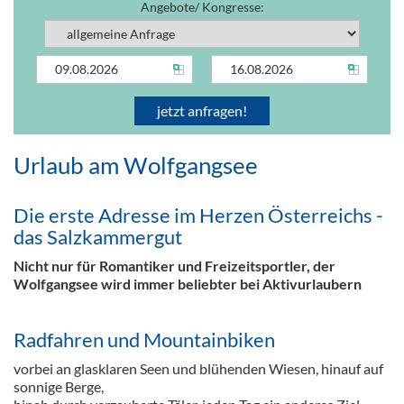
Angebote/ Kongresse:
Urlaub am Wolfgangsee
Die erste Adresse im Herzen Österreichs -
das Salzkammergut
Nicht nur für Romantiker und Freizeitsportler, der
Wolfgangsee wird immer beliebter bei Aktivurlaubern
Radfahren und Mountainbiken
vorbei an glasklaren Seen und blühenden Wiesen, hinauf auf
sonnige Berge,