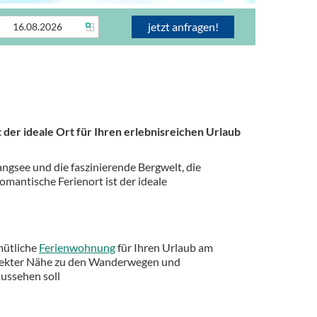
der ideale Ort für Ihren erlebnisreichen Urlaub
ngsee und die faszinierende Bergwelt, die
omantische Ferienort ist der ideale
mütliche
Ferienwohnung
für Ihren Urlaub am
direkter Nähe zu den Wanderwegen und
aussehen soll